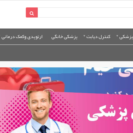
پزشکی
کنترل دیابت
پزشکی خانگی
ارتوپدی وکمک درمانی
%0
%0