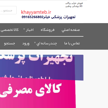
صفحه اصلي
فروشگاه
اخبار
کالا تخصصی 
تماس با ما
چندرسانه اي
ورود
جستجو
%0