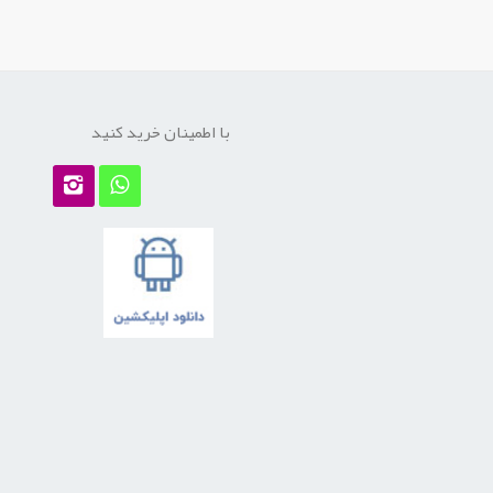
با اطمینان خرید کنید