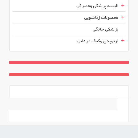
البسه پزشکی ومصرفی
محصولات زناشویی
پزشکی خانگی
ارتوپدی وکمک درمانی