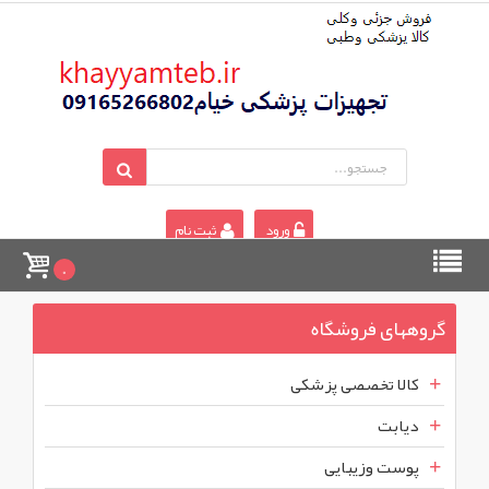
ورود
ثبت نام
0
گروههای فروشگاه
کالا تخصصی پزشکی
دیابت
پوست وزیبایی