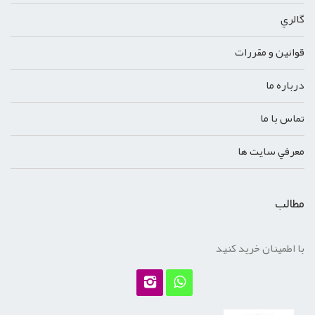
گالري
قوانين و مقررات
درباره ما
تماس با ما
معرفي سايت ها
مطالب
با اطمینان خرید کنید