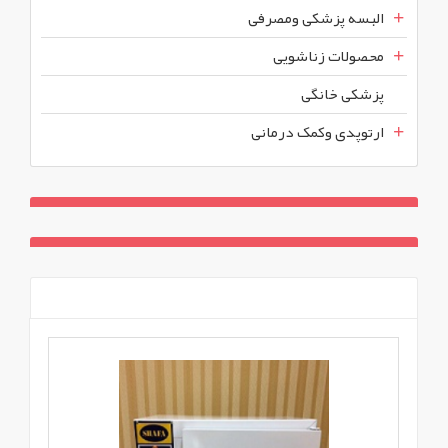
البسه پزشکی ومصرفی
محصولات زناشویی
پزشکی خانگی
ارتوپدی وکمک درمانی