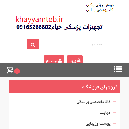
ورود
ثبت نام
0
گروههای فروشگاه
کالا تخصصی پزشکی
دیابت
پوست وزیبایی