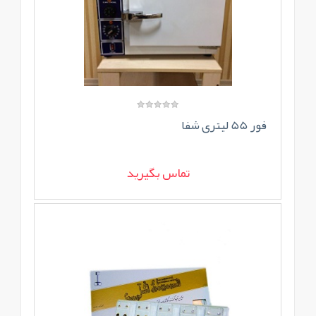
فور 55 لیتری شفا
تماس بگیرید