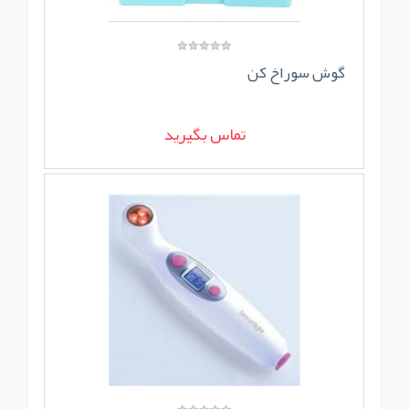
گوش سوراخ کن
تماس بگیرید