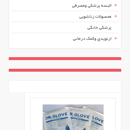
البسه پزشکی ومصرفی
محصولات زناشویی
پزشکی خانگی
ارتوپدی وکمک درمانی