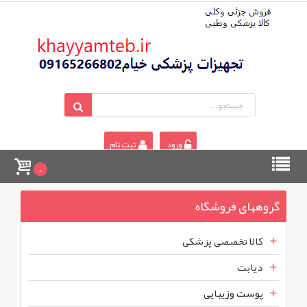
ورود
ثبت نام
0
گروههای فروشگاه
کالا تخصصی پزشکی
دیابت
پوست وزیبایی