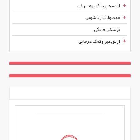
البسه پزشکی ومصرفی
محصولات زناشویی
پزشکی خانگی
ارتوپدی وکمک درمانی