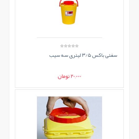
سفتی باکس ۳/۵ لیتری سه سیب
20,000 تومان