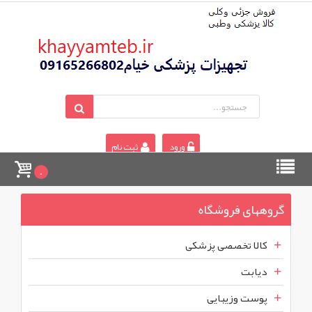
ورود
ثبت نام
0
گروههای فروشگاه
کالا تخصصی پزشکی
دیابت
پوست وزیبایی