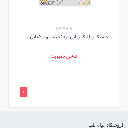
دستکش لاتکس اپی پرفکت مدیوم50تایی
تماس بگیرید
1
فروشگاه خیام طب