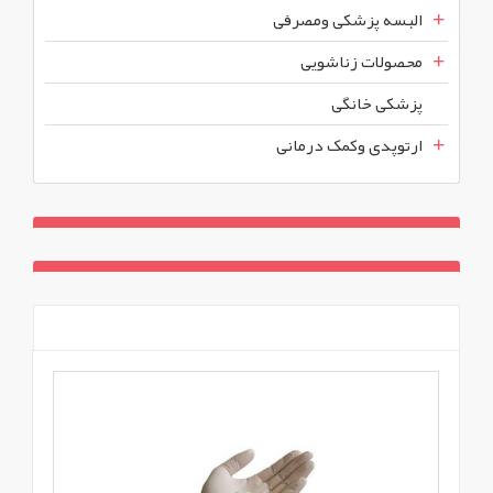
البسه پزشکی ومصرفی
محصولات زناشویی
پزشکی خانگی
ارتوپدی وکمک درمانی