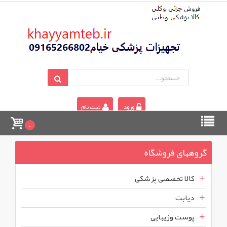
ورود
ثبت نام
0
گروههای فروشگاه
کالا تخصصی پزشکی
دیابت
پوست وزیبایی