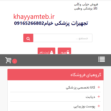
ورود
ثبت نام
0
گروههای فروشگاه
کالا تخصصی پزشکی
دیابت
پوست وزیبایی