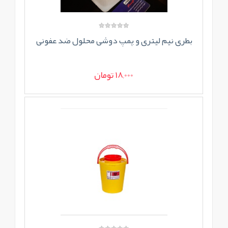
بطری نیم لیتری و پمپ دوشی محلول ضد عفونی
18,000 تومان