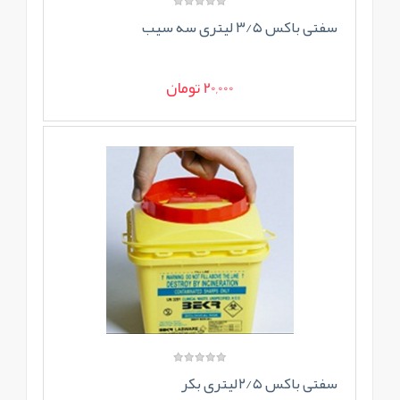
سفتی باکس ۳/۵ لیتری سه سیب
20,000 تومان
سفتی باکس ۲/۵لیتری بکر