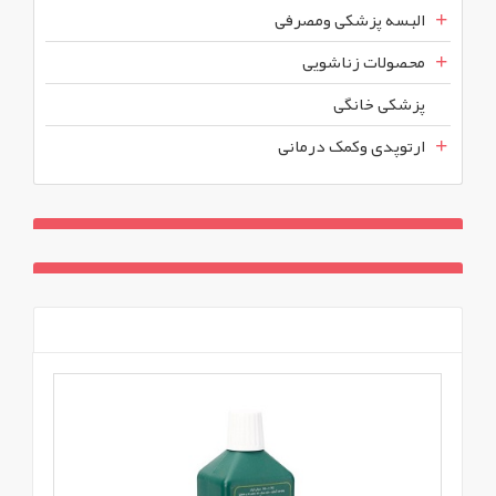
البسه پزشکی ومصرفی
محصولات زناشویی
پزشکی خانگی
ارتوپدی وکمک درمانی