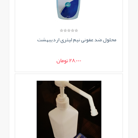
محلول ضد عفونی نیم لیتری اردیبهشت
28,000 تومان