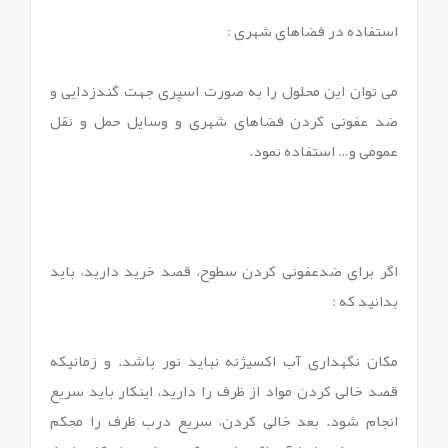
استفاده در فضاهای شهری :
می توان این محلول را به صورت اسپری جهت گندزدایی و
ضد عفونی کردن فضاهای شهری و وسایل حمل و نقل
عمومی و… استفاده نمود.
اگر برای ضدعفونی کردن سطوح، قصد خرید دارید، باید
بدانید که :
مکان نگهداری آب اکسیژنه نباید نور باشد. و زمانیکه
قصد خالی کردن مواد از ظرف را دارید، اینکار باید سریع
انجام شود. بعد خالی کردن، سریع درب ظرف را محکم