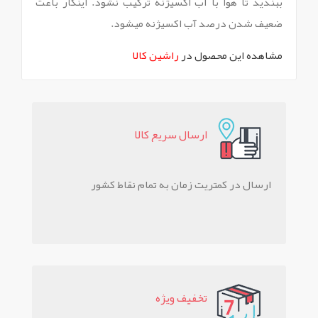
ببندید تا هوا با آب اکسیژنه ترکیب نشود. اینکار باعث
ضعیف شدن درصد آب اکسیژنه میشود.
مشاهده این محصول در
راشین کالا
ارسال سريع کالا
ارسال در کمتریت زمان به تمام نقاط کشور
تخفيف ويژه