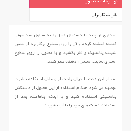
توضیحات محصول
نظرات کاربران
`
مقداری از پنبه یا دستمال تمیز را به محلول ضدعفونی
کننده آغشته کرده و آن را روی سطوح پرکاربرد از جنس
شیشه،پلاستیک و فلز بکشید و یا محلول را روی سطوح
اسپری نمایید. سپس ۱ دقیقه صبر کنید.
بعد از این مدت با خیال راحت از وسایل استفاده نمایید.
توصیه می شود هنگام استفاده از این محلول از دستکش
پلاستیکی استفاده کنید و یا اینکه بلافاصله بعد از
استفاده، دست های خود را با آب بشویید.