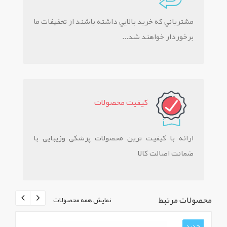
مشترياني که خريد بالايي داشته باشند از تخفيفات ما
برخوردار خواهند شد...
کيفيت محصولات
ارائه با کیفیت ترین محصولات پزشکی وزیبایی با
ضمانت اصالت کالا
محصولات مرتبط
نمایش همه محصولات
جدید
ج