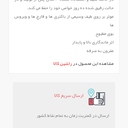
حالت رقیق شده ده روز خواص خود را حفظ می کند.
موثر بر روی طیف وسیعی از باکتری ها و قارچ ها و ویروس
ها
بوی مطبوع
اثر ماندگاری بالا و پایدار
مقرون به صرفه
مشاهده این محصول در
راشین کالا
ارسال سريع کالا
ارسال در کمتریت زمان به تمام نقاط کشور