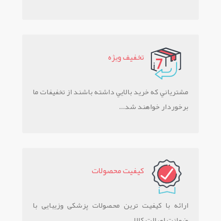
تخفيف ويژه
مشترياني که خريد بالايي داشته باشند از تخفيفات ما
برخوردار خواهند شد...
کيفيت محصولات
ارائه با کیفیت ترین محصولات پزشکی وزیبایی با
ضمانت اصالت کالا