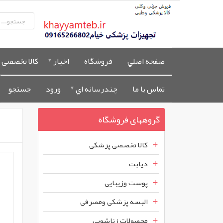
صفحه اصلي
فروشگاه
اخبار
کالا تخصصی 
تماس با ما
چندرسانه اي
ورود
جستجو
گروههای فروشگاه
کالا تخصصی پزشکی
دیابت
پوست وزیبایی
البسه پزشکی ومصرفی
محصولات زناشویی