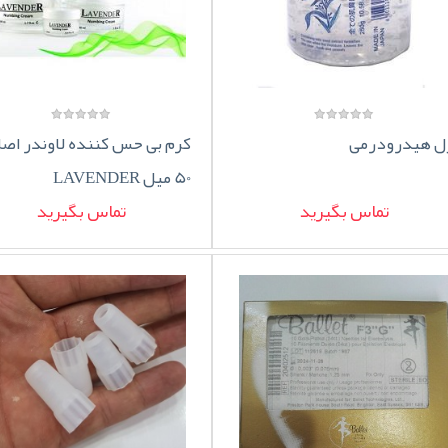
ل هیدرودرمی
کرم بی حس کننده لاوندر اص
50 میل LAVENDER
تماس بگیرید
تماس بگیرید