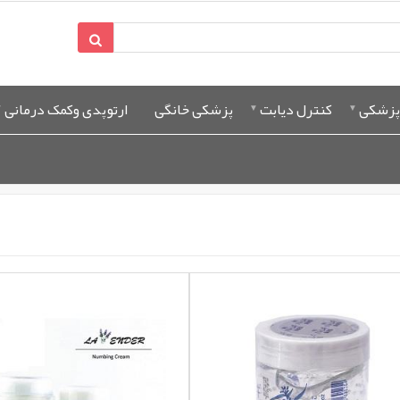
پزشکی
کنترل دیابت
پزشکی خانگی
ارتوپدی وکمک درمانی