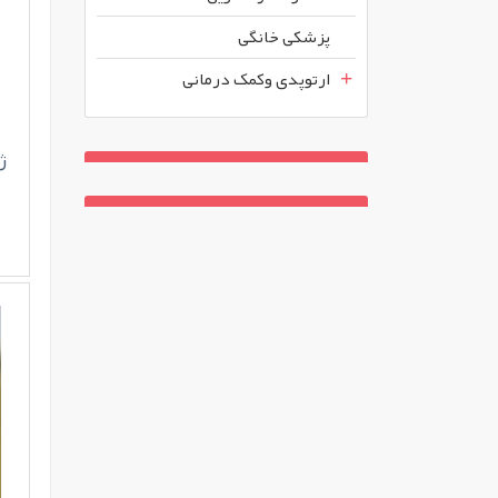
پزشکی خانگی
ارتوپدی وکمک درمانی
ژ