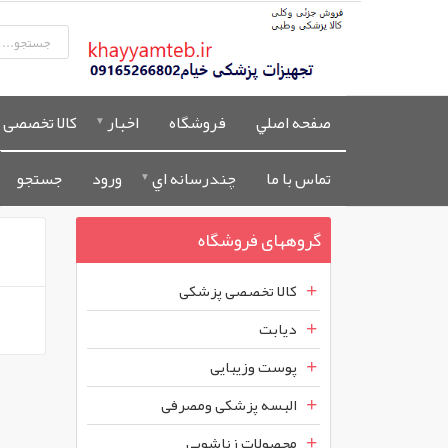
صفحه اصلي
فروشگاه
اخبار
کالا تخصصی 
تماس با ما
چندرسانه اي
ورود
جستجو
گروههای فروشگاه
کالا تخصصی پزشکی
دیابت
پوست وزیبایی
البسه پزشکی ومصرفی
محصولات زناشویی