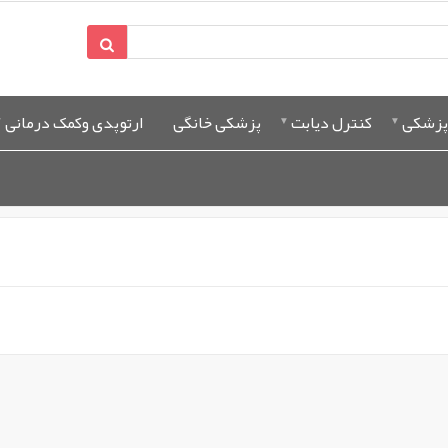
پزشکی
کنترل دیابت
پزشکی خانگی
ارتوپدی وکمک درمانی