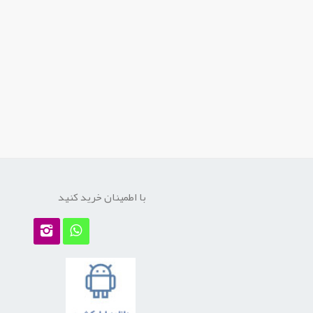
با اطمینان خرید کنید