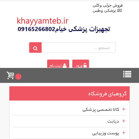
ورود
ثبت نام
0
گروههای فروشگاه
کالا تخصصی پزشکی
دیابت
پوست وزیبایی