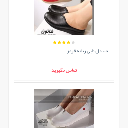
صندل طبی زنانه قرمز
تماس بگیرید