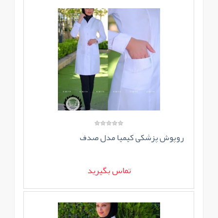
روپوش پزشکی کیمیا مدل صدف
تماس بگیرید