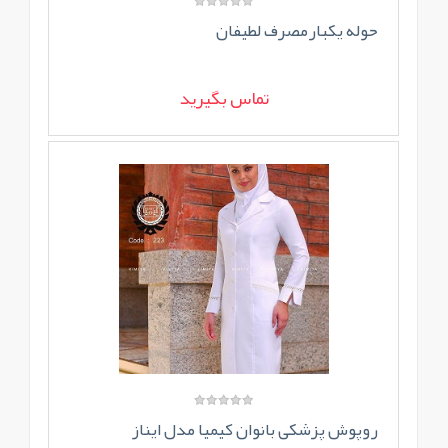
حوله یکبارمصرف لطیفان
تماس بگیرید
روپوش پزشکی بانوان کیمیا مدل ایناز