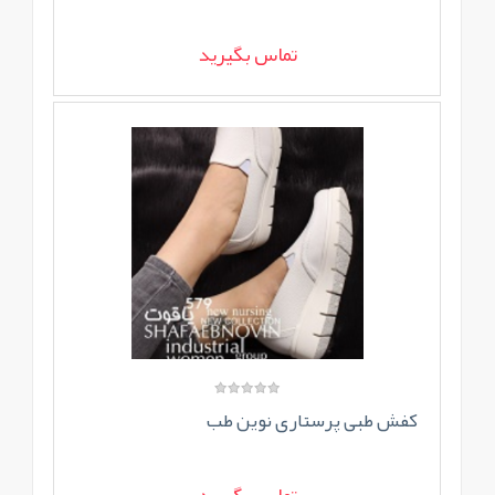
تماس بگیرید
کفش طبی پرستاری نوین طب