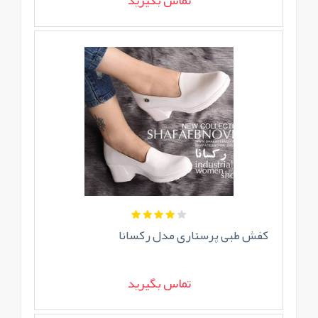
تماس بگیرید
کفش طبی پرستاری مدل رکسانا
تماس بگیرید