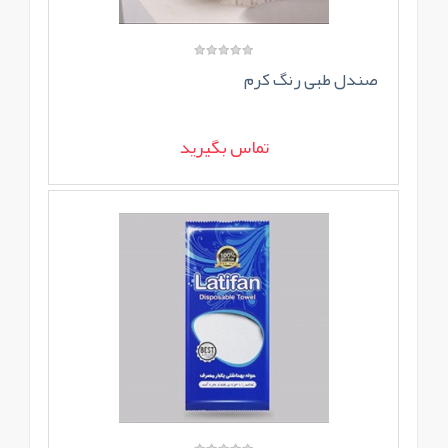
صندل طبی رنگ کرم
تماس بگیرید