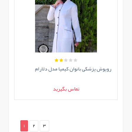
روپوش پزشکی بانوان کیمیا مدل دلارام
تماس بگیرید
1
2
3