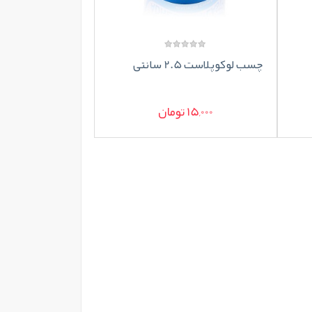
چسب لوکوپلاست 2.5 سانتی
15,000 تومان