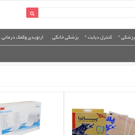
پزشکی
کنترل دیابت
پزشکی خانگی
ارتوپدی وکمک درمانی