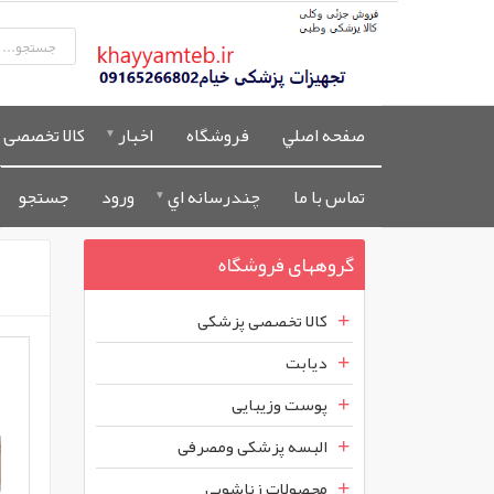
صفحه اصلي
فروشگاه
اخبار
کالا تخصصی 
تماس با ما
چندرسانه اي
ورود
جستجو
گروههای فروشگاه
کالا تخصصی پزشکی
دیابت
پوست وزیبایی
البسه پزشکی ومصرفی
محصولات زناشویی