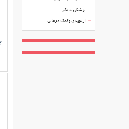
پزشکی خانگی
ارتوپدی وکمک درمانی
چ