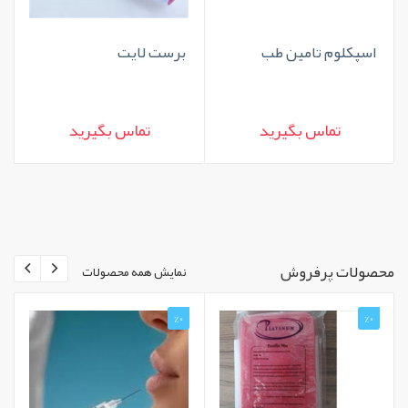
اسپکلوم تامین طب
برست لایت
تماس بگیرید
تماس بگیرید
محصولات پرفروش
نمایش همه محصولات
%0
%0