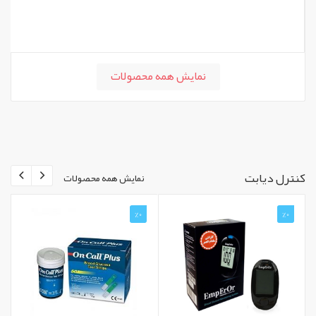
نمایش همه محصولات
کنترل دیابت
نمایش همه محصولات
%0
%0