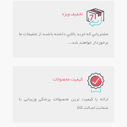
تخفيف ويژه
مشترياني که خريد بالايي داشته باشند از تخفيفات ما
برخوردار خواهند شد...
کيفيت محصولات
ارائه با کیفیت ترین محصولات پزشکی وزیبایی با
ضمانت اصالت کالا