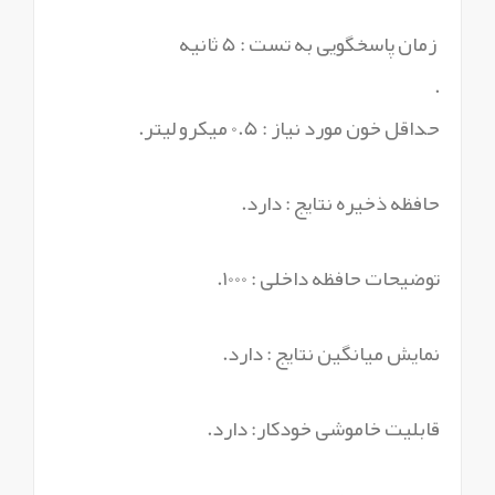
زمان پاسخگویی به تست : 5 ثانیه
.
حداقل خون مورد نیاز : 0.5 میکرو لیتر.
حافظه ذخیره نتایج : دارد.
توضیحات حافظه داخلی : 1000.
نمایش میانگین نتایج : دارد.
قابلیت خاموشی خودکار: دارد.