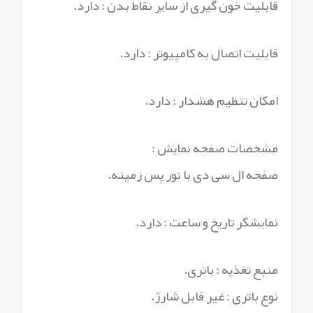
قابلیت خون گیری از سایر نقاط بدن : دارد.
قابلیت اتصال به کامپیوتر : دارد.
امکان تنظیم هشدار : دارد.
مشخصات صفحه نمایش :
صفحه ال سی دی با نور پس زمینه.
نمایشگر تاریخ و ساعت : دارد.
منبع تغذیه : باتری.
نوع باتری : غیر قابل شارژ.