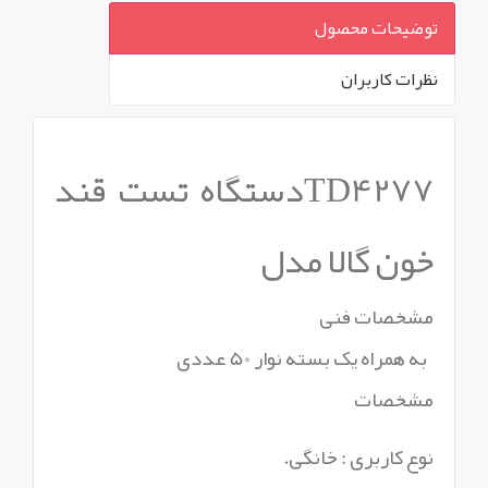
توضیحات محصول
نظرات کاربران
`
TD4277دستگاه تست قند
خون گالا مدل
مشخصات فنی
به همراه یک بسته نوار 50 عددی
مشخصات
نوع کاربری : خانگی.