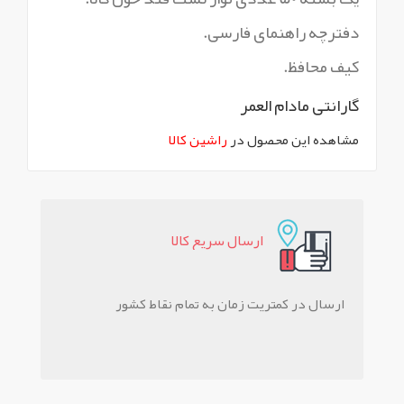
دفترچه راهنمای فارسی.
کیف محافظ.
گارانتی مادام العمر
مشاهده این محصول در
راشین کالا
ارسال سريع کالا
ارسال در کمتریت زمان به تمام نقاط کشور