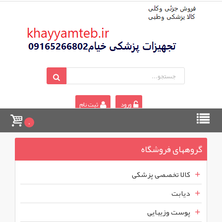
ورود
ثبت نام
0
گروههای فروشگاه
کالا تخصصی پزشکی
دیابت
پوست وزیبایی