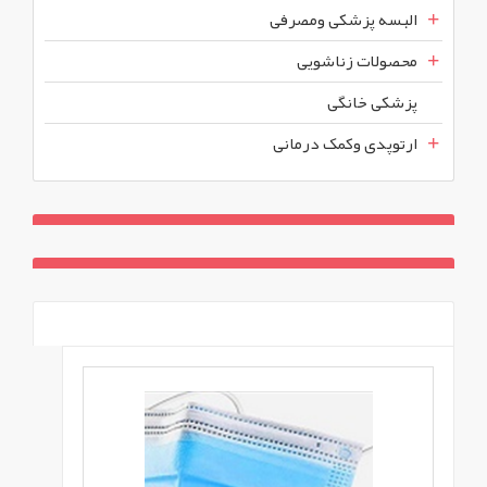
البسه پزشکی ومصرفی
محصولات زناشویی
پزشکی خانگی
ارتوپدی وکمک درمانی