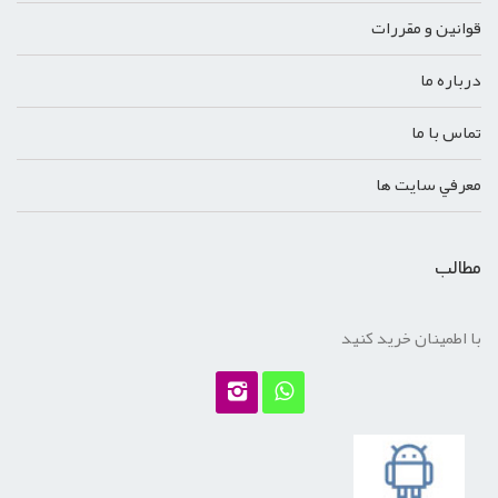
قوانين و مقررات
درباره ما
تماس با ما
معرفي سايت ها
مطالب
با اطمینان خرید کنید