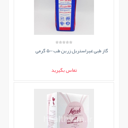
گاز طبی غیراستریل زرین طب 500 گرمی
تماس بگیرید