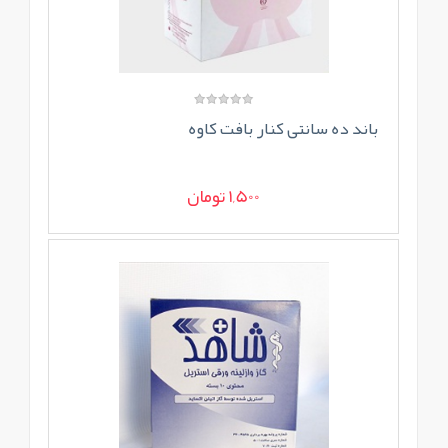
باند ده سانتی کنار بافت کاوه
1,500 تومان