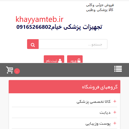
ورود
ثبت نام
0
گروههای فروشگاه
کالا تخصصی پزشکی
دیابت
پوست وزیبایی