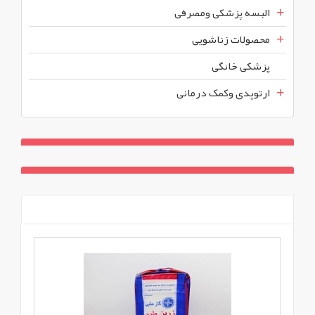
البسه پزشکی ومصرفی
محصولات زناشویی
پزشکی خانگی
ارتوپدی وکمک درمانی