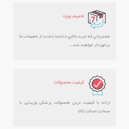
تخفيف ويژه
مشترياني که خريد بالايي داشته باشند از تخفيفات ما
برخوردار خواهند شد...
کيفيت محصولات
ارائه با کیفیت ترین محصولات پزشکی وزیبایی با
ضمانت اصالت کالا