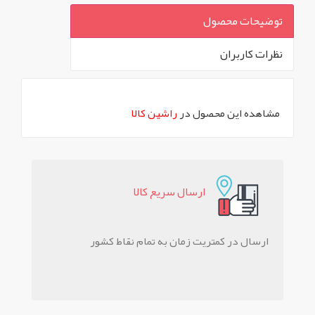
توضیحات محصول
نظرات کاربران
`
مشاهده این محصول در
راشین کالا
ارسال سريع کالا
ارسال در کمتریت زمان به تمام نقاط کشور