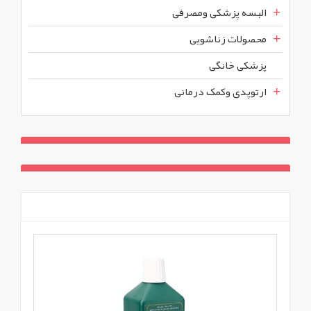
البسه پزشکی ومصرفی
محصولات زناشویی
پزشکی خانگی
ارتوپدی وکمک درمانی