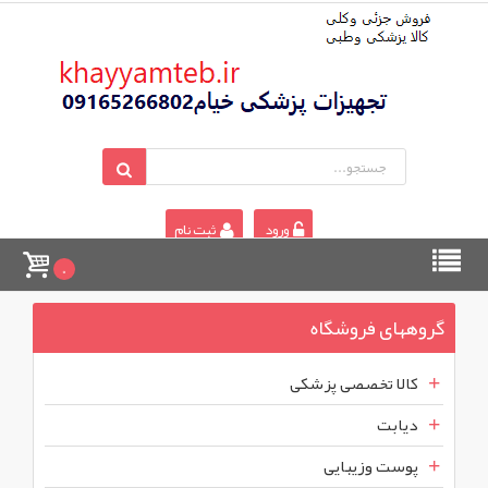
ورود
ثبت نام
0
گروههای فروشگاه
کالا تخصصی پزشکی
دیابت
پوست وزیبایی