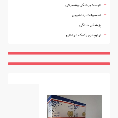
البسه پزشکی ومصرفی
محصولات زناشویی
پزشکی خانگی
ارتوپدی وکمک درمانی