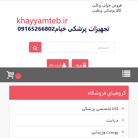
ورود
ثبت نام
0
گروههای فروشگاه
کالا تخصصی پزشکی
دیابت
پوست وزیبایی