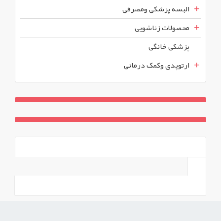
البسه پزشکی ومصرفی
محصولات زناشویی
پزشکی خانگی
ارتوپدی وکمک درمانی