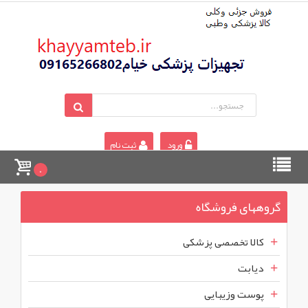
ورود
ثبت نام
0
گروههای فروشگاه
کالا تخصصی پزشکی
دیابت
پوست وزیبایی