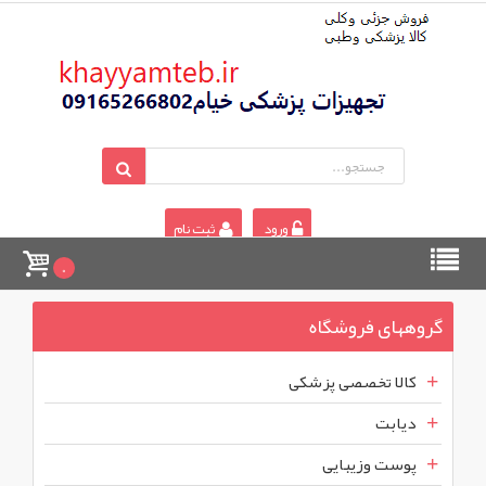
ورود
ثبت نام
0
گروههای فروشگاه
کالا تخصصی پزشکی
دیابت
پوست وزیبایی