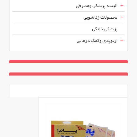
البسه پزشکی ومصرفی
محصولات زناشویی
پزشکی خانگی
ارتوپدی وکمک درمانی