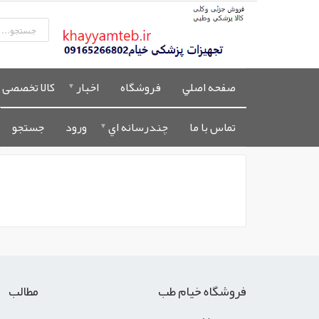
صفحه اصلي
فروشگاه
اخبار
کالا تخصصی 
تماس با ما
چندرسانه اي
ورود
جستجو
فروشگاه خیام طب
مطالب