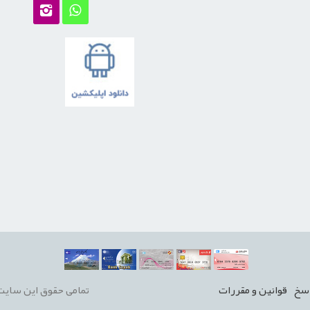
سخ
قوانين و مقررات
تمامی حقوق این سایت