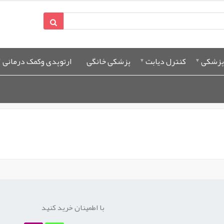
پزشکی
کنترل دیابت
پزشکی خانگی
ارتوپدی وکمک درمانی
با اطمینان خرید کنید