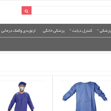
پزشکی
کنترل دیابت
پزشکی خانگی
ارتوپدی وکمک درمانی