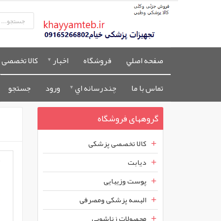
صفحه اصلي
فروشگاه
اخبار
کالا تخصصی 
تماس با ما
چندرسانه اي
ورود
جستجو
گروههای فروشگاه
کالا تخصصی پزشکی
دیابت
پوست وزیبایی
البسه پزشکی ومصرفی
محصولات زناشویی