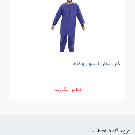
گان بیمار با شلوار و کلاه
گا
تماس بگیرید
فروشگاه خیام طب