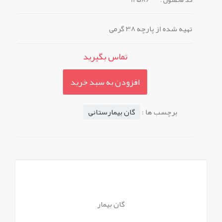
تهیه شده از پارچه 38 گرمی
تماس بگیرید
افزودن به سبد خرید
برچسب ها :
گان بیمارستانی
گان بیمار