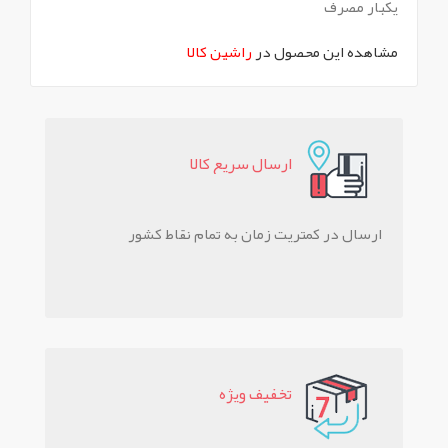
یکبار مصرف
مشاهده این محصول در
راشین کالا
ارسال سريع کالا
ارسال در کمتریت زمان به تمام نقاط کشور
تخفيف ويژه