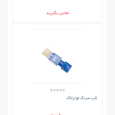
تماس بگیرید
کپ سرنگ لوئرلاک