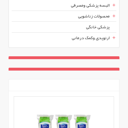
البسه پزشکی ومصرفی
محصولات زناشویی
پزشکی خانگی
ارتوپدی وکمک درمانی