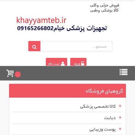
ورود
ثبت نام
0
گروههای فروشگاه
کالا تخصصی پزشکی
دیابت
پوست وزیبایی