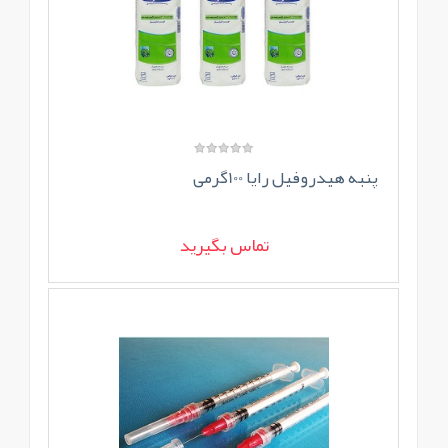
پنبه هیدروفیل رایا 100گرمی
تماس بگیرید