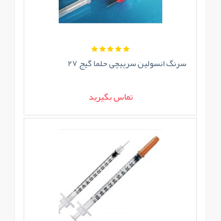
سرنگ انسولین سرپیچی حلما گیج 27
تماس بگیرید