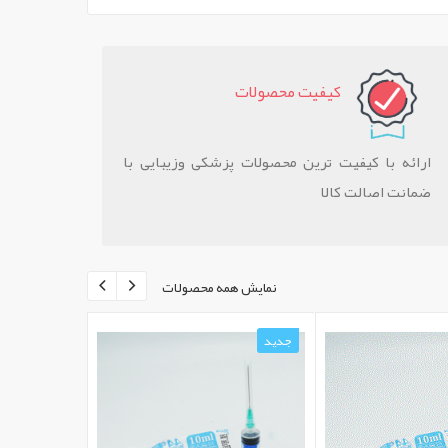
کيفيت محصولات
ارائه با کیفیت ترین محصولات پزشکی وزیبایی با
ضمانت اصالت کالا
نمایش همه محصولات
جدید
جدید