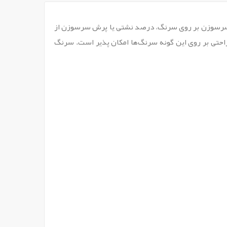
دن سرسوزن بر روی سرنگ، درصد نشتی یا پرش سرسوزن از
احتی بر روی این گونه سرنگ‌ها امکان پذیر است. سرنگ