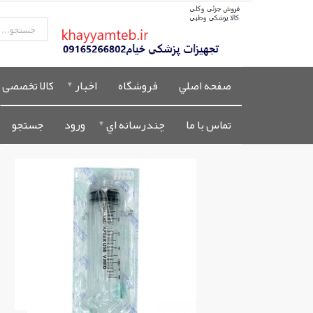
صفحه اصلي
فروشگاه
اخبار
کالا تخصصی 
تماس با ما
چندرسانه اي
ورود
جستجو