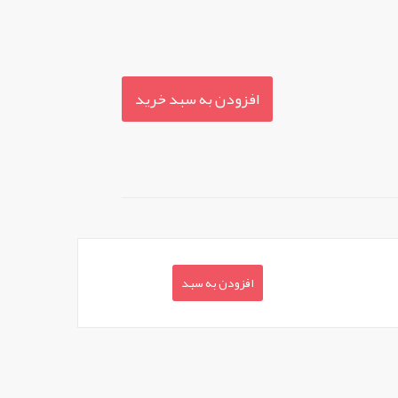
افزودن به سبد خرید
افزودن به سبد