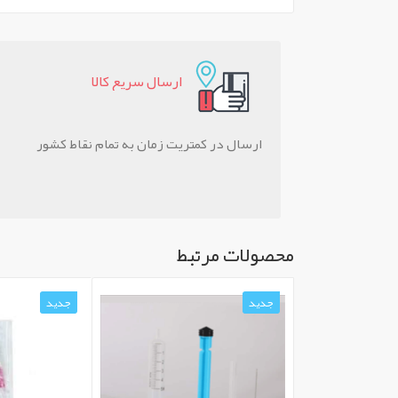
ارسال سريع کالا
ارسال در کمتریت زمان به تمام نقاط کشور
محصولات مرتبط
جدید
جدید