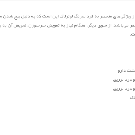
. از ویژگی‌های منحصر به فرد سرنگ لوئرلاک این است که به دلیل پیچ ش
ر می‌باشد. از سوی دیگر، هنگام نیاز به تعویض سرسوزن، تعویض آن به ر
نشت دارو
درد تزریق
درد تزریق
اک