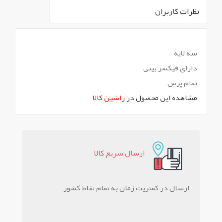
نظرات کاربران
`
سه لایه
دارای فیکسر بینی
تمام پرس
مشاهده این محصول در
راشین کالا
ارسال سريع کالا
ارسال در کمتریت زمان به تمام نقاط کشور