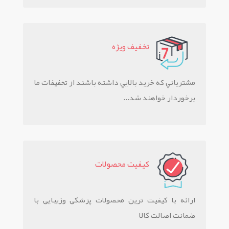
تخفيف ويژه
مشترياني که خريد بالايي داشته باشند از تخفيفات ما
برخوردار خواهند شد...
کيفيت محصولات
ارائه با کیفیت ترین محصولات پزشکی وزیبایی با
ضمانت اصالت کالا