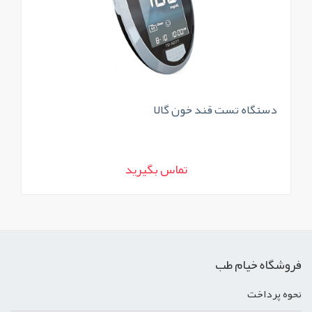
دستگاه تست قند خون گالا
دس
تماس بگیرید
فروشگاه خیام طب
نحوه پرداخت