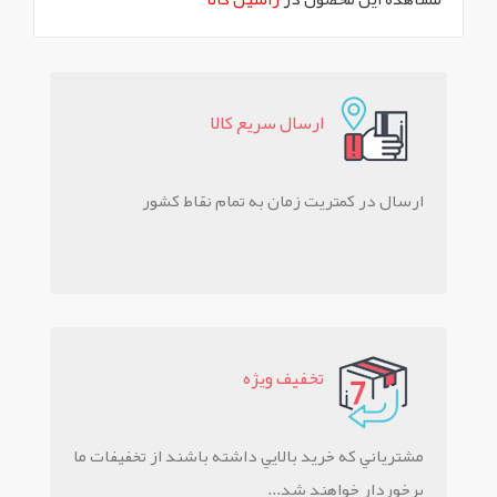
ارسال سريع کالا
ارسال در کمتریت زمان به تمام نقاط کشور
تخفيف ويژه
مشترياني که خريد بالايي داشته باشند از تخفيفات ما
برخوردار خواهند شد...