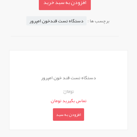
افزودن به سبد خرید
برچسب ها :
دستگاه تست قندخون امپرور
دستگاه تست قند خون امپرور
تومان
تماس بگیرید تومان
افزودن به سبد