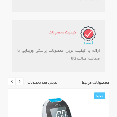
کيفيت محصولات
ارائه با کیفیت ترین محصولات پزشکی وزیبایی با
ضمانت اصالت کالا
محصولات مرتبط
نمایش همه محصولات
جدید
ج