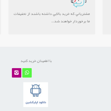
مشترياني که خريد بالايي داشته باشند از تخفيفات
ما برخوردار خواهند شد...
با اطمینان خرید کنید