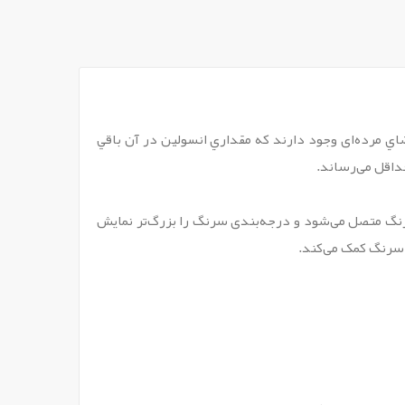
ي مرده‏‌ای وجود دارند که مقداري انسولين در آن باقي
اقل می‏‌رساند.
نگ متصل می‌شود و درجه‏‌بندی سرنگ را بزرگ‏‌تر نمایش
سرنگ کمک می‏‌کند.