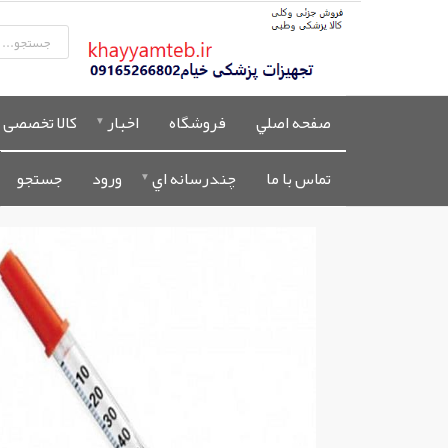
صفحه اصلي
فروشگاه
اخبار
کالا تخصصی 
تماس با ما
چندرسانه اي
ورود
جستجو