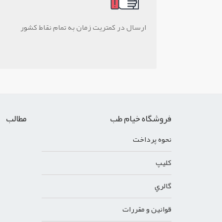
ارسال در کمتریت زمان به تمام نقاط کشور
فروشگاه خیام طب
مطالب
نحوه پرداخت
کليپ
گالري
قوانين و مقررات