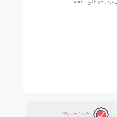
کيفيت محصولات