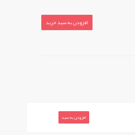
افزودن به سبد خرید
افزودن به سبد