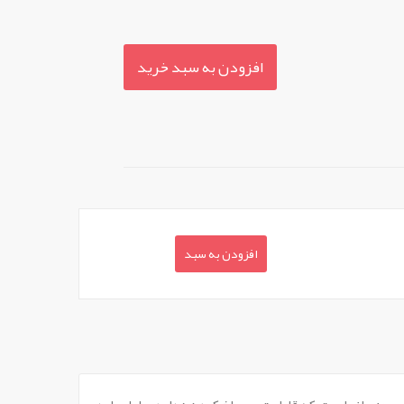
افزودن به سبد خرید
افزودن به سبد