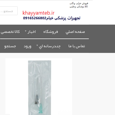
صفحه اصلي
فروشگاه
اخبار
کالا تخصصی 
تماس با ما
چندرسانه اي
ورود
جستجو