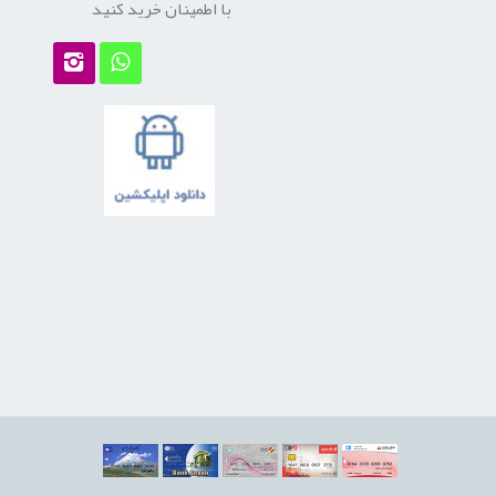
با اطمینان خرید کنید