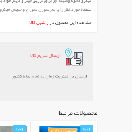
میکرو کانولا وسیله ای برای تزریق فیلر و دیگر مو
منطقه مورد نظر را با سرسوزن سوراخ و سپس میکرو کان
مشاهده این محصول در
راشین کالا
ارسال سريع کالا
ارسال در کمتریت زمان به تمام نقاط کشور
محصولات مرتبط
جدید
جدید