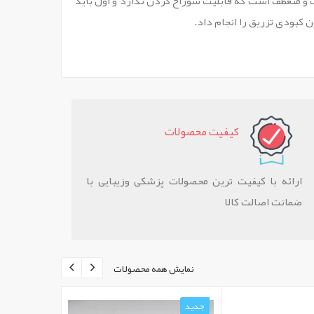
ک و منعطف است که قابلیت سوراخ کردن ندارد و اول باید
 کبودی تزریق را انجام داد.
کيفيت محصولات
ارائه با کیفیت ترین محصولات پزشکی وزیبایی با
ضمانت اصالت کالا
نمایش همه محصولات
جدید