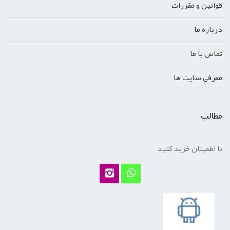
قوانين و مقررات
درباره ما
تماس با ما
معرفي سايت ها
مطالب
با اطمینان خرید کنید