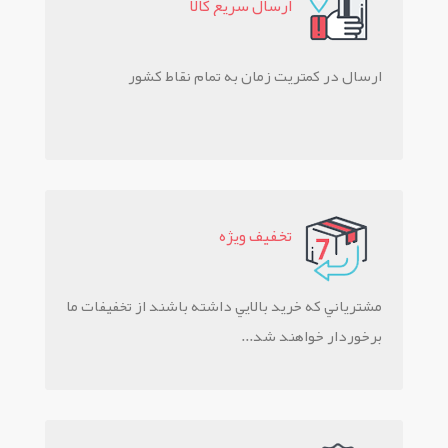
ارسال سريع کالا
ارسال در کمتریت زمان به تمام نقاط کشور
تخفيف ويژه
مشترياني که خريد بالايي داشته باشند از تخفيفات ما
برخوردار خواهند شد...