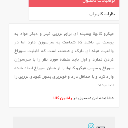
توضیحات محصول
نظرات کاربران
`
میکرو کانولا وسیله ای برای تزریق فیلر و دیگر مواد به
پوست می باشد که شباهت به سرسوزن دارد اما در
واقعیت میله ای نازک و منعطف است که قابلیت سوراخ
کردن ندارد و اول باید منطقه مورد نظر را با سرسوزن
سوراخ و سپس میکرو کانولا را از همان سوراخ ایجاد شده
وارد کرد و با حداقل درد و خونریزی بدون کبودی تزریق را
انجام داد.
مشاهده این محصول در
راشین کالا