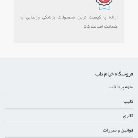
ارائه با کیفیت ترین محصولات پزشکی وزیبایی با
ضمانت اصالت کالا
فروشگاه خیام طب
نحوه پرداخت
کليپ
گالري
قوانين و مقررات