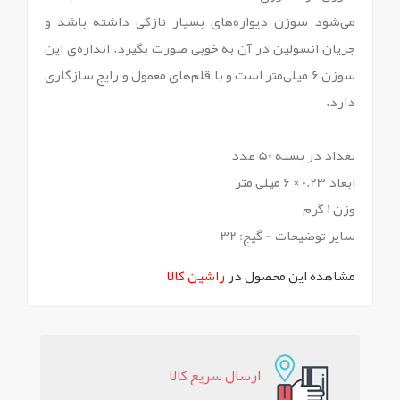
می‌شود سوزن دیواره‌های بسیار نازکی داشته باشد و
جریان انسولین در آن به خوبی صورت بگیرد. اندازه‌ی این
سوزن 6 میلی‌متر است و با قلم‌های معمول و رایج سازگاری
دارد.
تعداد در بسته 50 عدد
ابعاد 0.23 × 6 میلی متر
وزن 1 گرم
سایر توضیحات - گیج: 32
مشاهده این محصول در
راشین کالا
ارسال سريع کالا