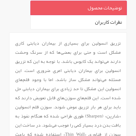
توضیحات محصول
نظرات کاربران
`
تزریق انسولین برای بسیاری از بیماران دیابتی کاری
مشکل است و حتی برای بعضی‌ها که از سرنگ وحشت
دارند می‌تواند یک کابوس باشد. با توجه به این که تزریق
انسولین برای بیماران دیابتی امری ضروری است، این
مسئله می‌تواند مشکل ساز باشد. اما با وجود قلم‌های
انسولین این مشکل تا حد زیادی برای بیماران دیابتی حل
شده است. این قلم‌های سوزن‌های قابل تعویض دارند که
باید برای هر بار تزریق عوض شوند. سوزن قلم انسولین
«شارپن» (Sharpen) طوری طراحی شده که هنگام نفوذ به
بافت بدن درد بسیار کمی را موجب می‌شود. در ساخت این
سوزن از فناوری «Thin Wall» استفاده شده که باعث