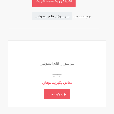
افزودن به سبد خرید
برچسب ها :
سرسوزن قلم انسولین
سرسوزن قلم انسولین
تومان
تماس بگیرید تومان
افزودن به سبد