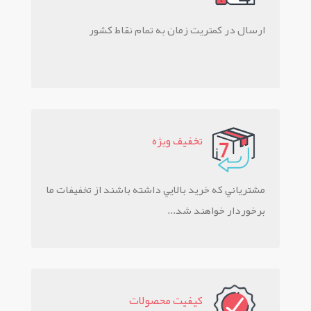
ارسال در کمتریت زمان به تمام نقاط کشور
تخفيف ويژه
مشترياني که خريد بالايي داشته باشند از تخفيفات ما
برخوردار خواهند شد...
کيفيت محصولات