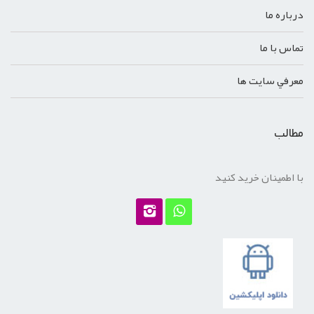
درباره ما
تماس با ما
معرفي سايت ها
مطالب
با اطمینان خرید کنید