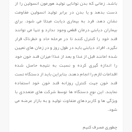
باشد. زمانی که بدن توانایی تولید هورمون انسولین را از
دست بدهد و یا بدن در برابر تولید انسولین مقاومت
نشان دهد، فرد به بیماری دیابت مبتلا می شود. برای
بیماران دیابتی درمان قطعی وجود ندارد و تنها می توانند
قند خود را کنترل کنند تا در مرحله حاد و خطرناک قرار
نگیرد. افراد دیابتی باید در طول روز و در زمان های تعیین
شده (مانند قبل از غذا و بعد از غذا) میزان قند خون خود
را اندازه گیری کرده و نسبت به نتیجه حاصل شده
اقدامات لازم را انجام دهند. بنابراین باید از دستگاه تست
قند خون جهت کنترل روزانه قند خون خود استفاده
نمایند. این نوع دستگاه ها توسط شرکت های متعددی با
ویژگی ها و کاربردهای متفاوت تولید و به بازار عرضه می
شود.
چطوری مصرف کنیم