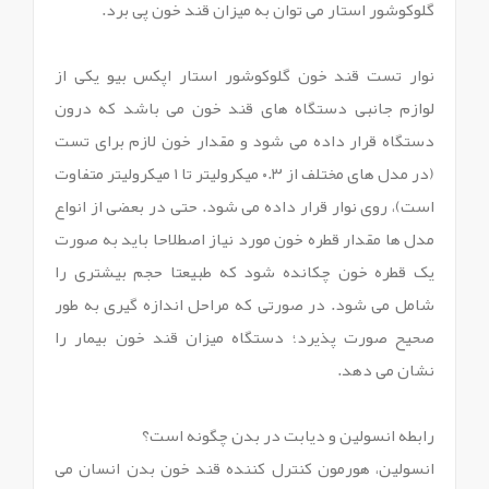
گلوکوشور استار می توان به میزان قند خون پی برد.
نوار تست قند خون گلوکوشور استار اپکس بیو یکی از
لوازم جانبی دستگاه های قند خون می باشد که درون
دستگاه قرار داده می شود و مقدار خون لازم برای تست
(در مدل های مختلف از ۰.۳ میکرولیتر تا ۱ میکرولیتر متفاوت
است)، روی نوار قرار داده می شود. حتی در بعضی از انواع
مدل ها مقدار قطره خون مورد نیاز اصطلاحا باید به صورت
یک قطره خون چکانده شود که طبیعتا حجم بیشتری را
شامل می شود. در صورتی که مراحل اندازه گیری به طور
صحیح صورت پذیرد؛ دستگاه میزان قند خون بیمار را
نشان می دهد.
رابطه انسولین و دیابت در بدن چگونه است؟
انسولین، هورمون کنترل کننده قند خون بدن انسان می