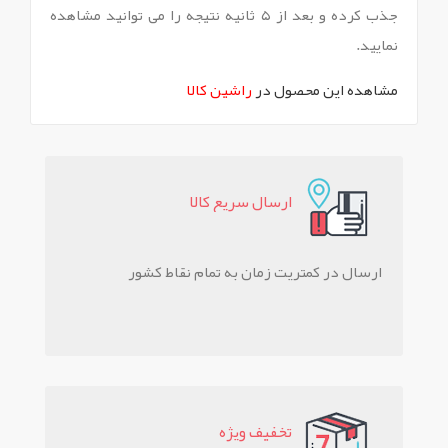
جذب کرده و بعد از ۵ ثانیه نتیجه را می توانید مشاهده
نمایید.
مشاهده این محصول در
راشین کالا
ارسال سريع کالا
ارسال در کمتریت زمان به تمام نقاط کشور
تخفيف ويژه