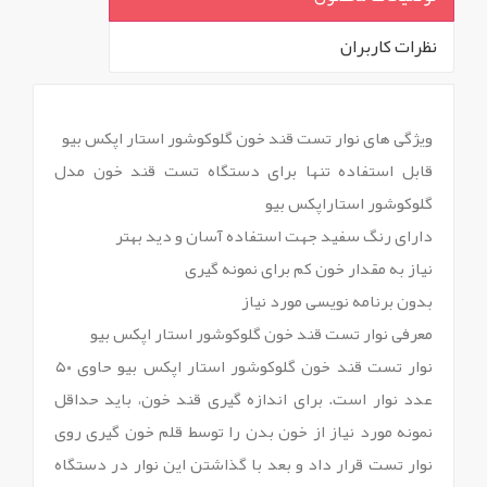
نظرات کاربران
`
ویژگی های نوار تست قند خون گلوکوشور استار اپکس بیو
قابل استفاده تنها برای دستگاه تست قند خون مدل
گلوکوشور استاراپکس بیو
دارای رنگ سفید جهت استفاده آسان و دید بهتر
نیاز به مقدار خون کم برای نمونه گیری
بدون برنامه نویسی مورد نیاز
معرفی نوار تست قند خون گلوکوشور استار اپکس بیو
نوار تست قند خون گلوکوشور استار اپکس بیو حاوی ۵۰
عدد نوار است. برای اندازه گیری قند خون، باید حداقل
نمونه مورد نیاز از خون بدن را توسط قلم خون گیری روی
نوار تست قرار داد و بعد با گذاشتن این نوار در دستگاه