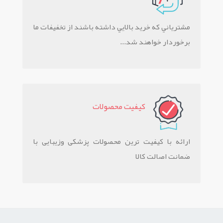
مشترياني که خريد بالايي داشته باشند از تخفيفات ما
برخوردار خواهند شد...
کيفيت محصولات
ارائه با کیفیت ترین محصولات پزشکی وزیبایی با
ضمانت اصالت کالا