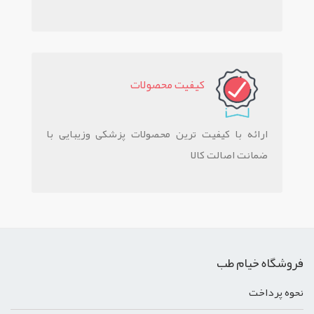
کيفيت محصولات
ارائه با کیفیت ترین محصولات پزشکی وزیبایی با
ضمانت اصالت کالا
فروشگاه خیام طب
نحوه پرداخت