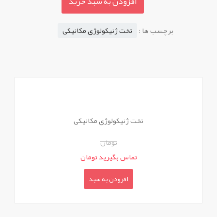
افزودن به سبد خرید
برچسب ها :
تخت ژنیکولوژی مکانیکی
تخت ژنیکولوژی مکانیکی
تومان
تماس بگیرید تومان
افزودن به سبد