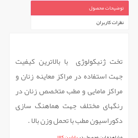
توضیحات محصول
نظرات کاربران
`
تخت ژنیکولوژی با بالاترین کیفیت
جهت استفاده در مراکز معاینه زنان و
مراکز مامایی و مطب متخصص زنان در
رنگهای مختلف جهت هماهنگ سازی
دکوراسیون مطب با تحمل وزن بالا .
مشاهده این محصول در
راشین کالا