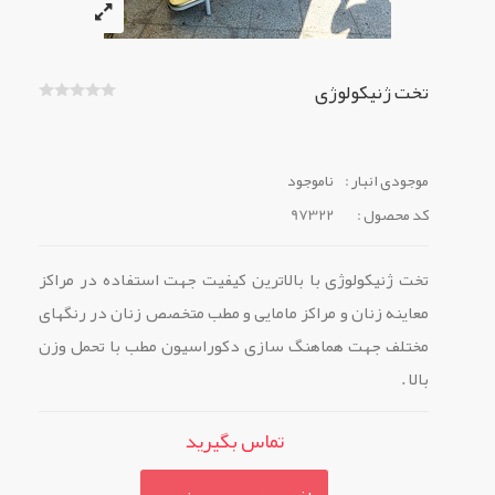
تخت ژنیکولوژی
موجودی انبار :
ناموجود
کد محصول :
97322
تخت ژنیکولوژی با بالاترین کیفیت جهت استفاده در مراکز
معاینه زنان و مراکز مامایی و مطب متخصص زنان در رنگهای
مختلف جهت هماهنگ سازی دکوراسیون مطب با تحمل وزن
بالا .
تماس بگیرید