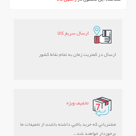
ارسال سريع کالا
ارسال در کمتریت زمان به تمام نقاط کشور
تخفيف ويژه
مشترياني که خريد بالايي داشته باشند از تخفيفات ما
برخوردار خواهند شد...