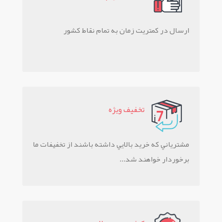
ارسال در کمتریت زمان به تمام نقاط کشور
تخفيف ويژه
مشترياني که خريد بالايي داشته باشند از تخفيفات ما
برخوردار خواهند شد...