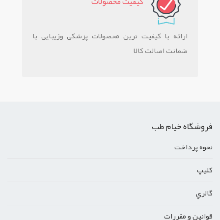
کيفيت محصولات
ارائه با کیفیت ترین محصولات پزشکی وزیبایی با
ضمانت اصالت کالا
فروشگاه خیام طب
نحوه پرداخت
کليپ
گالري
قوانين و مقررات