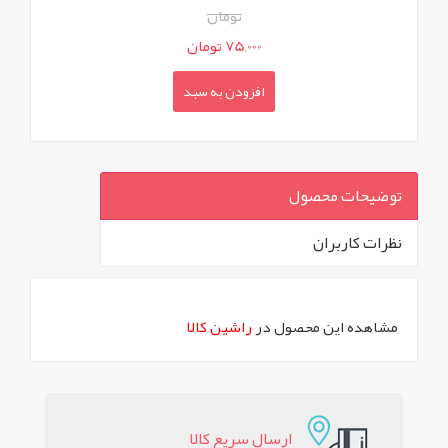
تومان
75,000 تومان
افزودن به سبد
توضیحات محصول
نظرات کاربران
`
مشاهده این محصول در
راشین کالا
ارسال سريع کالا