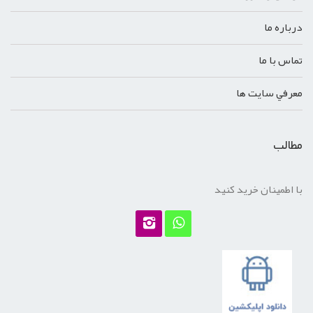
درباره ما
تماس با ما
معرفي سايت ها
مطالب
با اطمینان خرید کنید