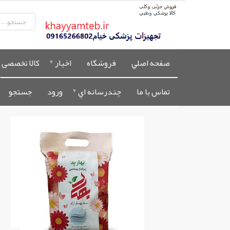
صفحه اصلي
فروشگاه
اخبار
کالا تخصصی 
تماس با ما
چندرسانه اي
ورود
جستجو