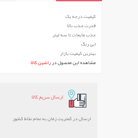
`
کیفیت درجه یک
قدرت جذب بالا
جذب مایعات تا سه لیتر
ابی رنگ
بهترین کیفیت بازار
مشاهده این محصول در
راشین کالا
ارسال سريع کالا
ارسال در کمتریت زمان به تمام نقاط کشور