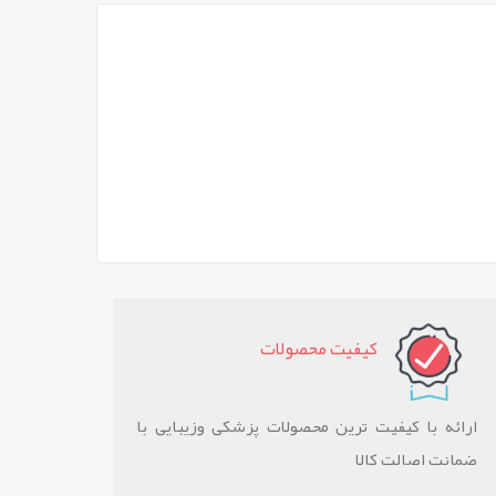
کيفيت محصولات
ارائه با کیفیت ترین محصولات پزشکی وزیبایی با
ضمانت اصالت کالا