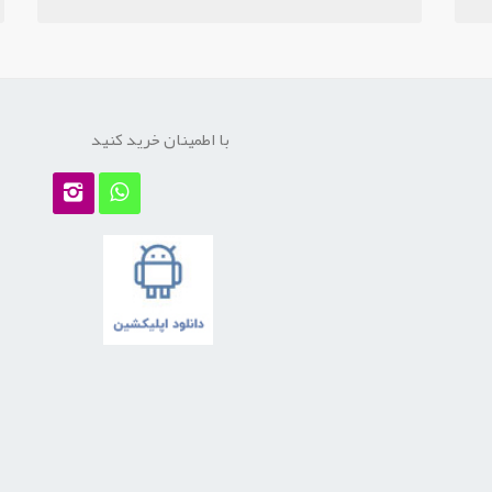
با اطمینان خرید کنید