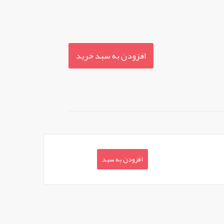
افزودن به سبد خرید
افزودن به سبد