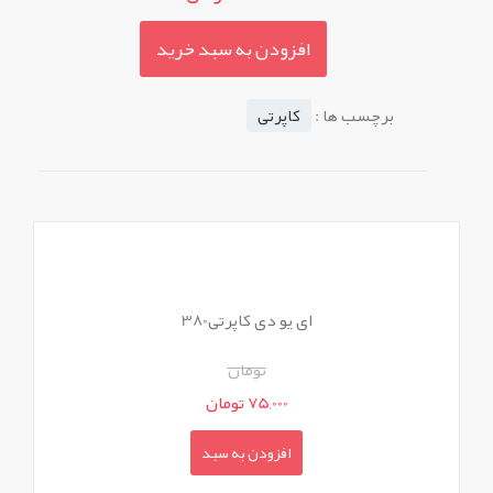
افزودن به سبد خرید
برچسب ها :
کاپرتی
ای یو دی کاپرتی380
تومان
75,000 تومان
افزودن به سبد