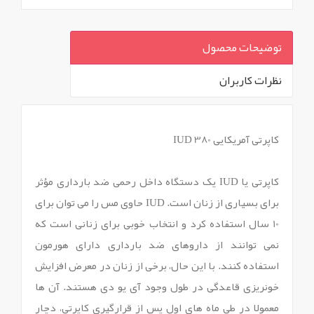
توضیحات محصول
نظرات کاربران
`
کاپرتی آمریکایی 380 IUD
کاپرتی یا IUD یک دستگاه داخل رحمی ضد بارداری مؤثر
برای بسیاری از زنان است. IUD حاوی مس را می توان برای
10 سال استفاده کرد و انتخاب خوبی برای زنانی است که
نمی توانند از داروهای ضد بارداری دارای هورمون
استفاده کنند. با این حال، برخی از زنان در معرض افزایش
خونریزی قاعدگی در طول وجود آی یو دی هستند. آن ها
معمولا در طی ماه های اول پس از قرارگیری کاپرتی، دچار