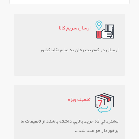
ارسال سريع کالا
ارسال در کمتریت زمان به تمام نقاط کشور
تخفيف ويژه
مشترياني که خريد بالايي داشته باشند از تخفيفات ما
برخوردار خواهند شد...