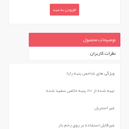
افزودن به سبد
توضیحات محصول
نظرات کاربران
`
ویژگی های شاخص پنبه رایا:
تهیه شده از ۱۰۰% پنبه خالص سفید شده
غیر استریل
غیرقابل استفاده بر روی زخم باز