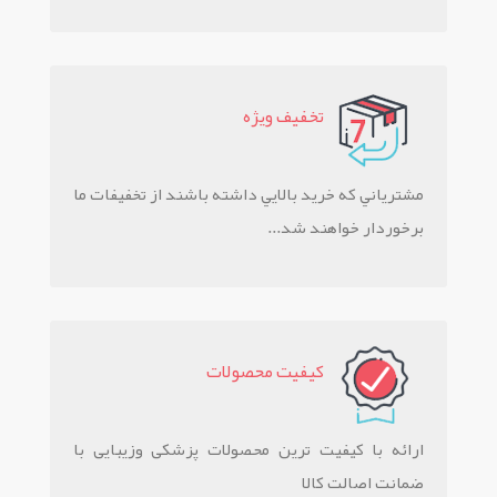
تخفيف ويژه
مشترياني که خريد بالايي داشته باشند از تخفيفات ما
برخوردار خواهند شد...
کيفيت محصولات
ارائه با کیفیت ترین محصولات پزشکی وزیبایی با
ضمانت اصالت کالا