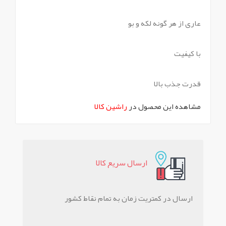
عاری از هر گونه لکه و بو
با کیفیت
قدرت جذب بالا
مشاهده این محصول در
راشین کالا
ارسال سريع کالا
ارسال در کمتریت زمان به تمام نقاط کشور