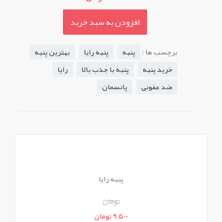
افزودن به سبد خرید
برچسب ها :
پنبه
پنبه رایا
بهترین پنبه
خرید پنبه
پنبه با جذب بالا
رایا
ضد عفونی
پانسمان
پنبه رایا
تومان
9,500 تومان