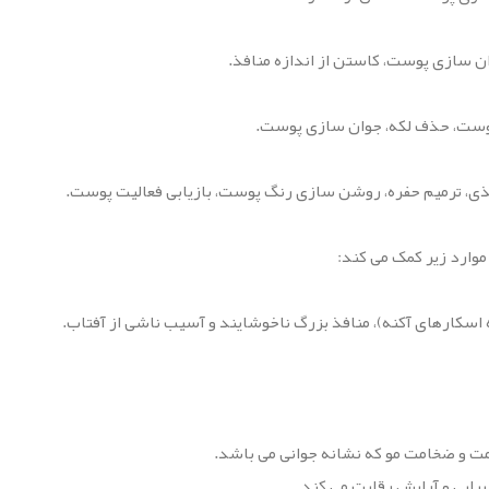
پوست، حذف لکه، جوان سازی پوست.
غذی، ترمیم حفره، روشن سازی رنگ پوست، بازیابی فعالیت پوست.
 اسکارهای آکنه)، منافذ بزرگ ناخوشایند و آسیب ناشی از آفتاب.
ت و ضخامت مو که نشانه جوانی می باشد.
یبایی و آرایش رقابت می کند.