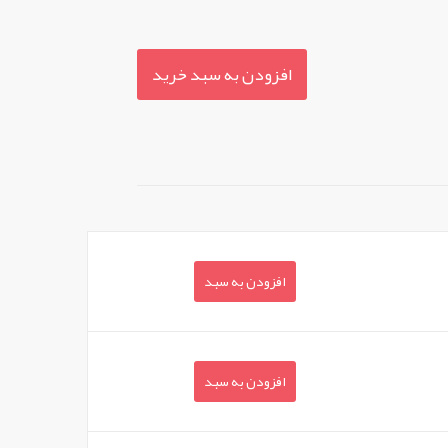
افزودن به سبد خرید
افزودن به سبد
افزودن به سبد