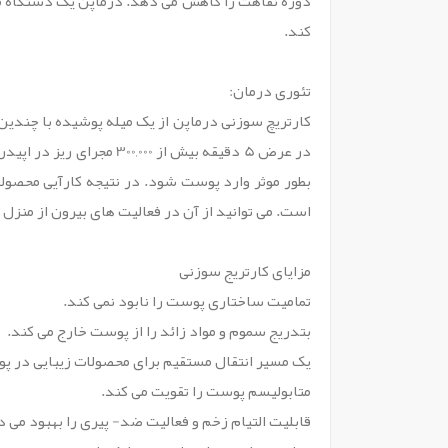
کند.
تئوری درمان:
کارتریچ سوزنی درماپن از یک میله پوشیده با چندین
در عرض 5 دقیقه بیش از
بطور موثر وارد پوست شود. در نتیجه کارآیی محصولا
است. می توانید از آن در فعالیت های بیرون از منزل
مزایای کارتریج سوزنی
تمامیت ساختاری پوست را نابود نمی کند.
بتدریج سموم و مواد زائد را از پوست خارج می کند.
یک مسیر انتقال مستقیم برای محصولات زیبایی در پو
متابولیسم پوست را تقویت می کند.
قابلیت التیام زخم و فعالیت ضد- پیری را بهبود می 