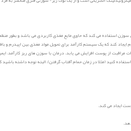
 سوزن استفاده می کند که حاوی مایع مغذی کاربردی می باشد و بطور منظم 
 300,000 مجرای ریز در اپیدرم ایجاد کند که یک سیستم کارآمد برای تحویل مواد مغذی بی
ت مراقبت از پوست افزایش می یابد. درمان با سوزن های ریز کارآمد، ایم
 استفاده کنید (مثلا در زمان حمام آفتاب گرفتن)، البته توجه داشته باشی
ست ایجاد می کند.
دهد.