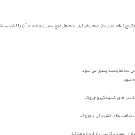
پوش محافظ بسته بندی می شود