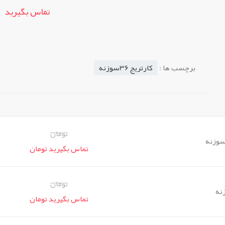
تماس بگیرید
برچسب ها :
کارتریج 36سوزنه
تومان
تماس بگیرید تومان
تومان
تماس بگیرید تومان