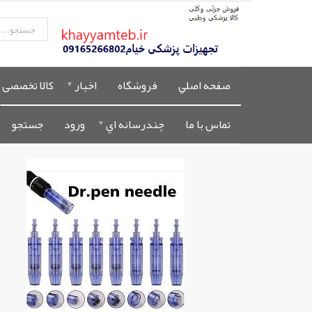
صفحه اصلي
فروشگاه
اخبار
کالا تخصصی 
تماس با ما
چندرسانه اي
ورود
جستجو