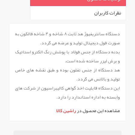
نظرات کاربران
`
دستگاه سانتریفیوژ هد ثابت 8 شاخه و 4 شاخه فالکون به
صورت فول دیجیتال تولید و عرضه می گردد.
بدنه دستگاه از جنس فولاد با پوشش رنگ الکترو استاتیک
و برش لیزر ساخته شده است.
هد دستگاه از جنس تفلون بوده و طبق نقشه های خاص
تولید و بالانس می گردد.
این دستگاه قابلیت اخذ گواهی کالیبراسیون از شرکت های
وابسته به اداره استاندارد را دارد.
مشاهده این محصول در
راشین کالا