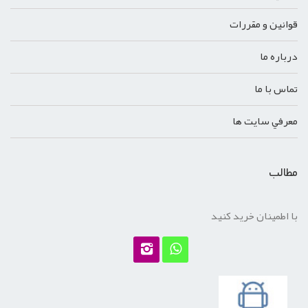
قوانين و مقررات
درباره ما
تماس با ما
معرفي سايت ها
مطالب
با اطمینان خرید کنید