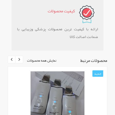
کيفيت محصولات
ارائه با کیفیت ترین محصولات پزشکی وزیبایی با
ضمانت اصالت کالا
محصولات مرتبط
نمایش همه محصولات
جدید
ج