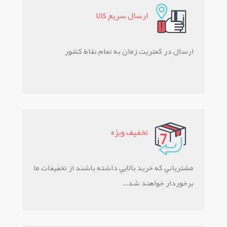
ارسال سريع کالا
ارسال در کمتریت زمان به تمام نقاط کشور
تخفيف ويژه
مشترياني که خريد بالايي داشته باشند از تخفيفات ما
برخوردار خواهند شد...