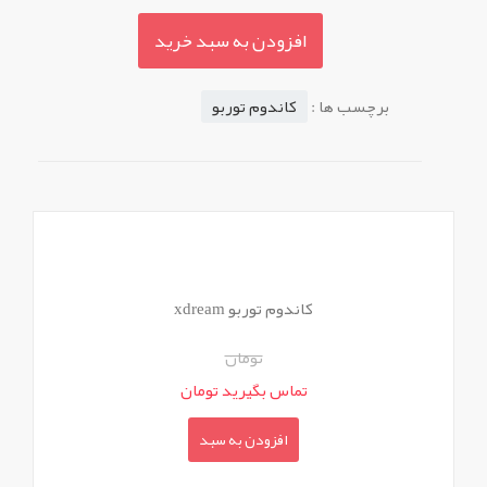
افزودن به سبد خرید
برچسب ها :
کاندوم توربو
کاندوم توربو xdream
تومان
تماس بگیرید تومان
افزودن به سبد