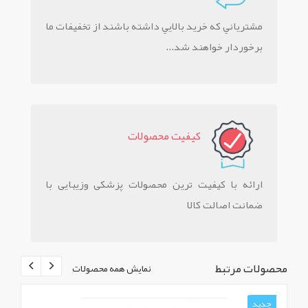
مشترياني که خريد بالايي داشته باشند از تخفيفات ما
برخوردار خواهند شد...
کيفيت محصولات
ارائه با کیفیت ترین محصولات پزشکی وزیبایی با
ضمانت اصالت کالا
محصولات مرتبط
نمایش همه محصولات
جدید
ج