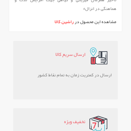
هماهنگی در انزال#
مشاهده این محصول در
راشین کالا
ارسال سريع کالا
ارسال در کمتریت زمان به تمام نقاط کشور
تخفيف ويژه