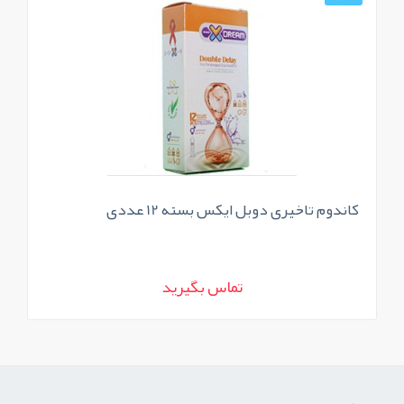
کاندوم تاخیری دوبل ایکس بسته 12 عددی
کا
تماس بگیرید