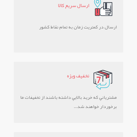
ارسال سريع کالا
ارسال در کمتریت زمان به تمام نقاط کشور
تخفيف ويژه
مشترياني که خريد بالايي داشته باشند از تخفيفات ما
برخوردار خواهند شد...