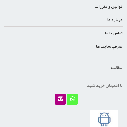
قوانين و مقررات
درباره ما
تماس با ما
معرفي سايت ها
مطالب
با اطمینان خرید کنید