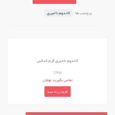
برچسب ها :
کاندوم تاخیری
کاندوم تاخیری گرم کدکس
تومان
تماس بگیرید تومان
افزودن به سبد