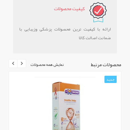
کيفيت محصولات
ارائه با کیفیت ترین محصولات پزشکی وزیبایی با
ضمانت اصالت کالا
محصولات مرتبط
نمایش همه محصولات
جدید
ج