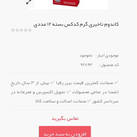
کاندوم تاخیری گرم کدکس بسته 12 عددی
موجودی انبار :
ناموجود
کد محصول :
92893
✅ ضمانت کمترین قیمت بین رقبا ✅ بیش از 3 سال تاریخ
انقضا در تمامی محصولات ✅ تحویل اکسپرس و محرمانه در
سرتاسر کشور ✅ ضمانت اصالت و سلامت کالا
تماس بگیرید
افزودن به سبد خرید