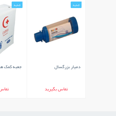
جدید
جدید
دمیار بزرگسال
جعبه کمک های
تماس بگیرید
تماس 