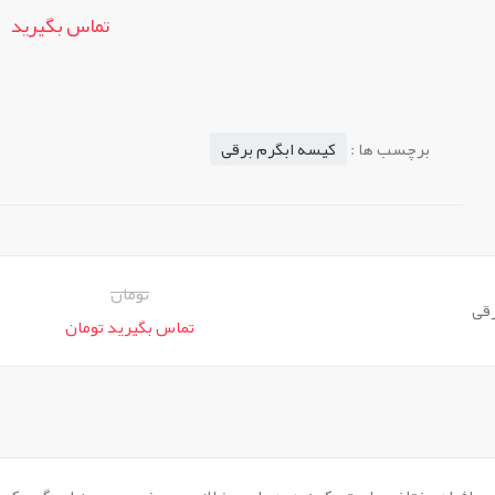
تماس بگیرید
برچسب ها :
کیسه ابگرم برقی
تومان
قی
تماس بگیرید تومان