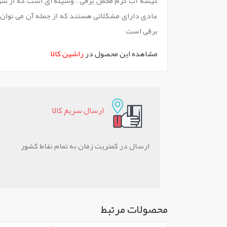
کیسه آب گرم مخمل برقی ، وسیله ای است که از سو
عادی دارای مشکلاتی هستند که از جمله آن می توان 
برقی است
مشاهده این محصول در
راشین کالا
ارسال سريع کالا
ارسال در کمتریت زمان به تمام نقاط کشور
محصولات مرتبط