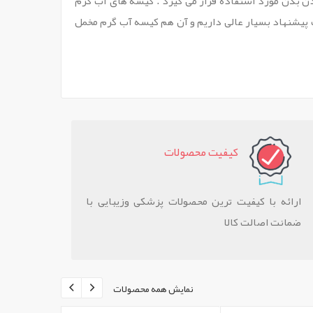
 بدن مورد استفاده قرار می گیرد . کیسه های آب گرم
ک پیشنهاد بسیار عالی داریم و آن هم کیسه آب گرم مخمل
کيفيت محصولات
ارائه با کیفیت ترین محصولات پزشکی وزیبایی با
ضمانت اصالت کالا
نمایش همه محصولات