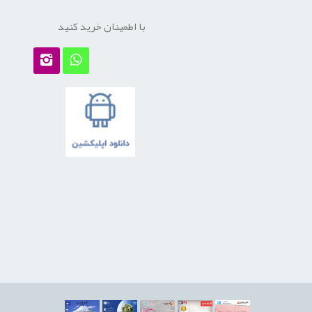
با اطمینان خرید کنید