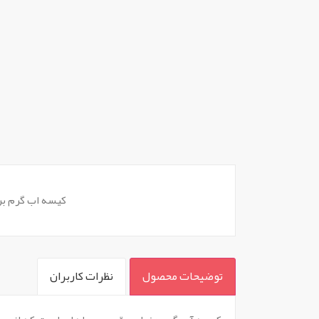
کیسه اب گرم بر
توضیحات محصول
نظرات کاربران
`