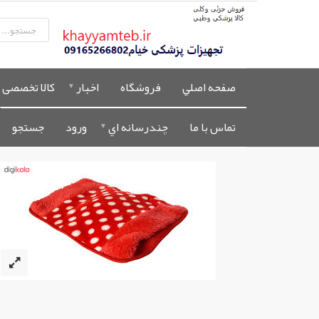
صفحه اصلي
فروشگاه
اخبار
کالا تخصصی 
تماس با ما
چندرسانه اي
ورود
جستجو