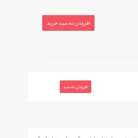
افزودن به سبد خرید
افزودن به سبد