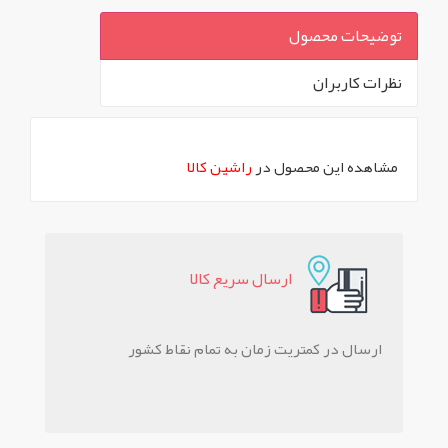
توضیحات محصول
نظرات کاربران
`
مشاهده این محصول در
راشین کالا
ارسال سريع کالا
ارسال در کمتریت زمان به تمام نقاط کشور