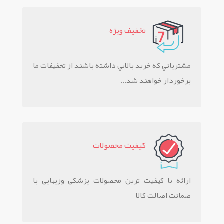
تخفيف ويژه
مشترياني که خريد بالايي داشته باشند از تخفيفات ما
برخوردار خواهند شد...
کيفيت محصولات
ارائه با کیفیت ترین محصولات پزشکی وزیبایی با
ضمانت اصالت کالا