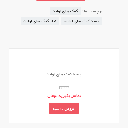
برچسب ها :
کمک های اولیه
جعبه کمک های اولیه
نیاز کمک های اولیه
جعبه کمک های اولیه
تومان
تماس بگیرید تومان
افزودن به سبد