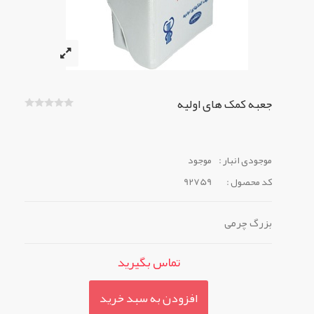
جعبه کمک های اولیه
موجودی انبار :
موجود
کد محصول :
92759
بزرگ چرمی
تماس بگیرید
افزودن به سبد خرید