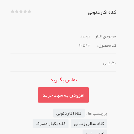
کلاه اکاردئونی
موجودی انبار :
موجود
کد محصول :
92593
50 تایی
تماس بگیرید
افزودن به سبد خرید
برچسب ها :
کلاه اکاردئونی
کلاه سالن زیبایی
کلاه یکبار مصرف