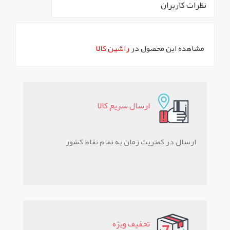
نظرات کاربران
`
مشاهده این محصول در
راشین کالا
ارسال سريع کالا
ارسال در کمتریت زمان به تمام نقاط کشور
تخفيف ويژه