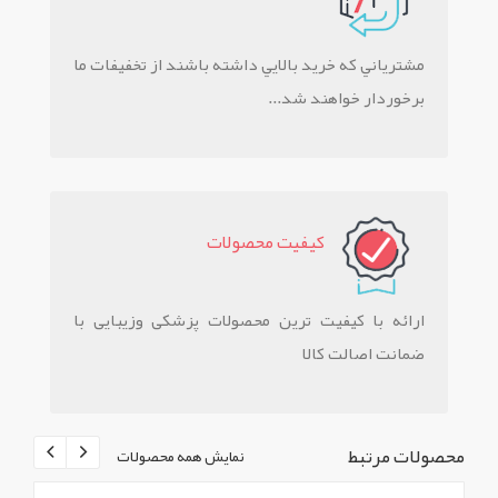
مشترياني که خريد بالايي داشته باشند از تخفيفات ما
برخوردار خواهند شد...
کيفيت محصولات
ارائه با کیفیت ترین محصولات پزشکی وزیبایی با
ضمانت اصالت کالا
محصولات مرتبط
نمایش همه محصولات