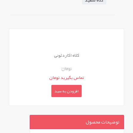
کلاه سفید
کلاه اکاردئونی
تومان
تماس بگیرید تومان
افزودن به سبد
توضیحات محصول