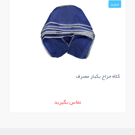
جدید
کلاه جراح یکبار مصرف
تماس بگیرید