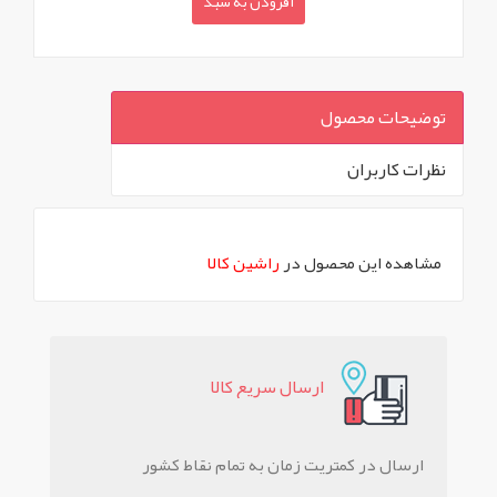
افزودن به سبد
توضیحات محصول
نظرات کاربران
`
مشاهده این محصول در
راشین کالا
ارسال سريع کالا
ارسال در کمتریت زمان به تمام نقاط کشور