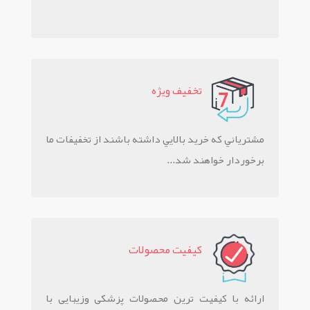
تخفيف ويژه
مشترياني که خريد بالايي داشته باشند از تخفيفات ما
برخوردار خواهند شد...
کيفيت محصولات
ارائه با کیفیت ترین محصولات پزشکی وزیبایی با