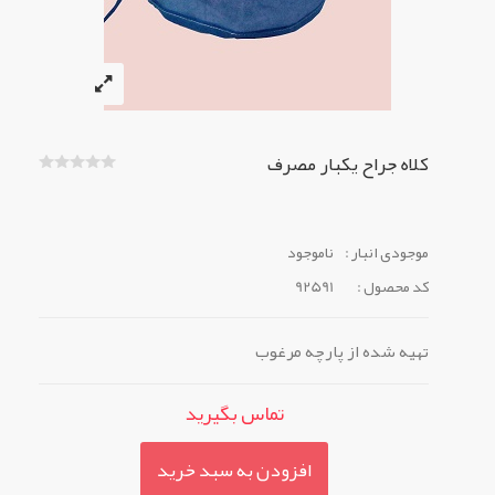
کلاه جراح یکبار مصرف
موجودی انبار :
ناموجود
کد محصول :
92591
تهیه شده از پارچه مرغوب
تماس بگیرید
افزودن به سبد خرید