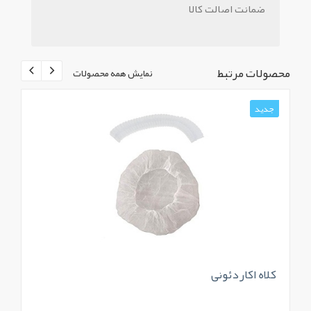
ضمانت اصالت کالا
محصولات مرتبط
نمایش همه محصولات
جدید
کلاه اکاردئونی