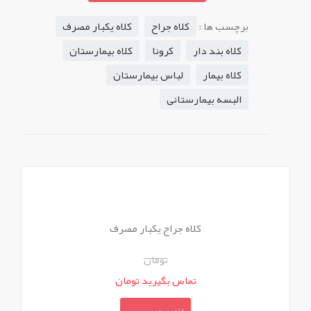
برچسب ها :
کلاه جراح
کلاه یکبار مصرف
کلاه بند دار
کرونا
کلاه بیمارستان
کلاه بیمار
لباس بیمارستان
البسه بیمارستانی
کلاه جراح یکبار مصرف
تومان
تماس بگیرید تومان