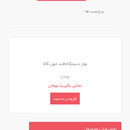
برچسب ها :
نوار دستگاه قند خون گالا
تومان
تماس بگیرید تومان
افزودن به سبد
توضیحات محصول