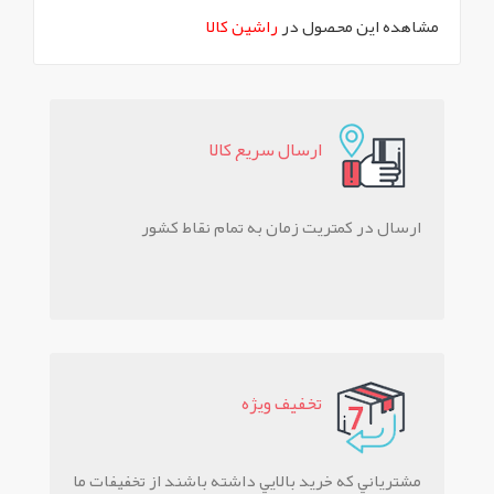
مشاهده این محصول در
راشین کالا
ارسال سريع کالا
ارسال در کمتریت زمان به تمام نقاط کشور
تخفيف ويژه
مشترياني که خريد بالايي داشته باشند از تخفيفات ما