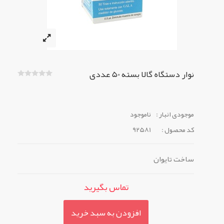
نوار دستگاه گالا بسته 50 عددی
موجودی انبار :
ناموجود
کد محصول :
92581
ساخت تایوان
تماس بگیرید
افزودن به سبد خرید