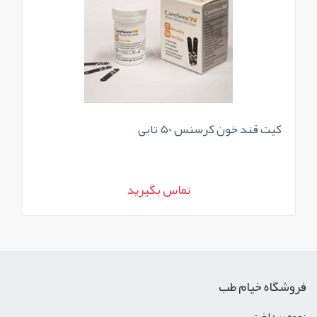
کیت قند خون کرسنس 50 تایی
نو
تماس بگیرید
فروشگاه خیام طب
نحوه پرداخت