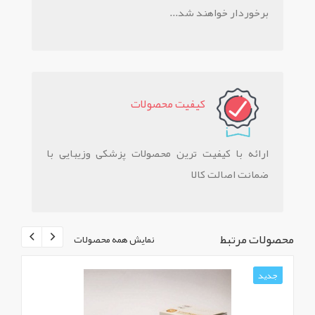
برخوردار خواهند شد...
کيفيت محصولات
ارائه با کیفیت ترین محصولات پزشکی وزیبایی با
ضمانت اصالت کالا
محصولات مرتبط
نمایش همه محصولات
جدید
ج