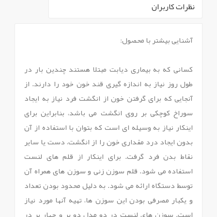
نظرات کاربران
`
آشنایی بیشتر با محصول:
کسانی که به بیماری دیابت مبتلا هستند چندین بار در
طول روز نیاز به اندازه گیری قند خون خود را دارند. از
آنجایی که برای گرفتن خون از انگشت فرد نیاز به ایجاد
سوراخ کوچکی بر روی انگشت می باشد، بنابراین برای
اینکار نیاز به وسیله ای است که بتوان با استفاده از آن
بدون ایجاد درد مقداری خون را از انگشت، دست یا سایر
نقاط بدن فرد گرفت. برای اینکار از قلم های لنست
استفاده می شود. قلم سوزن زنی و سوزن های همراه آن
توسط دستگاه ارائه می شود. به دلیل محدود بودن تعداد
و یکبار مصرفی بودن این سوزن ها، تهیه آنها مورد نیاز
است. سوزن های لنست در دو مدل دو پر و چهار پر در