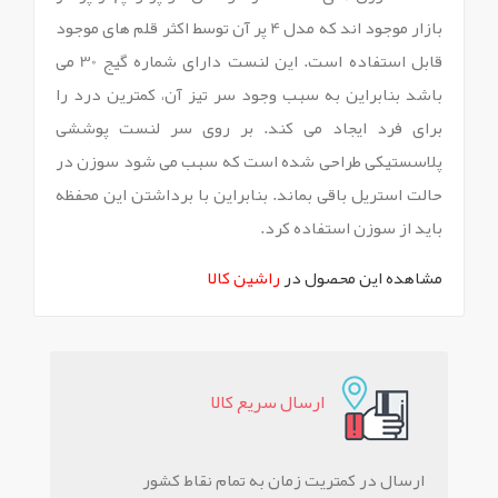
بازار موجود اند که مدل 4 پر آن توسط اکثر قلم های موجود
قابل استفاده است. این لنست دارای شماره گیج 30 می
باشد بنابراین به سبب وجود سر تیز آن، کمترین درد را
برای فرد ایجاد می کند. بر روی سر لنست پوششی
پلاسستیکی طراحی شده است که سبب می شود سوزن در
حالت استریل باقی بماند. بنابراین با برداشتن این محفظه
باید از سوزن استفاده کرد.
مشاهده این محصول در
راشین کالا
ارسال سريع کالا
ارسال در کمتریت زمان به تمام نقاط کشور