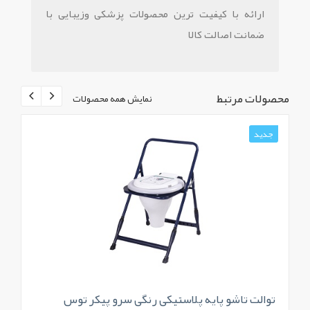
ارائه با کیفیت ترین محصولات پزشکی وزیبایی با
ضمانت اصالت کالا
محصولات مرتبط
نمایش همه محصولات
جدید
توالت تاشو پایه پلاستیکی رنگی سرو پیکر توس