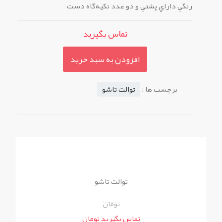
رنگي داراي پشتي و دو عدد تكيه‌گاه دست
تماس بگیرید
افزودن به سبد خرید
برچسب ها :
توالت تاشو
توالت تاشو
تومان
تماس بگیرید تومان