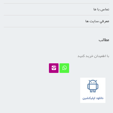
تماس با ما
معرفي سايت ها
مطالب
با اطمینان خرید کنید