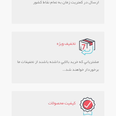
ارسال در کمتریت زمان به تمام نقاط کشور
تخفيف ويژه
مشترياني که خريد بالايي داشته باشند از تخفيفات ما
برخوردار خواهند شد...
کيفيت محصولات