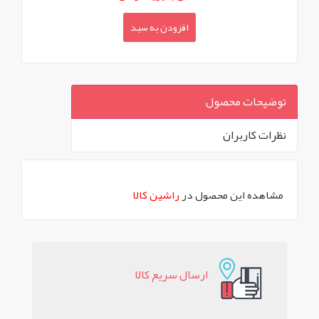
افزودن به سبد
توضیحات محصول
نظرات کاربران
`
مشاهده این محصول در
راشین کالا
ارسال سريع کالا